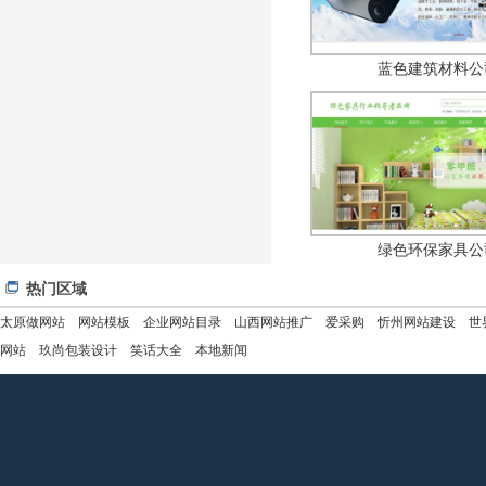
蓝色建筑材料公
绿色环保家具公
热门区域
太原做网站
网站模板
企业网站目录
山西网站推广
爱采购
忻州网站建设
世
网站
玖尚包装设计
笑话大全
本地新闻