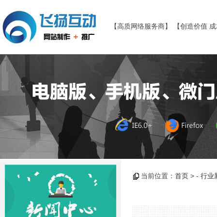
【高质网络服务商】 【创造价值 
当前位置：
首页
> -
行业