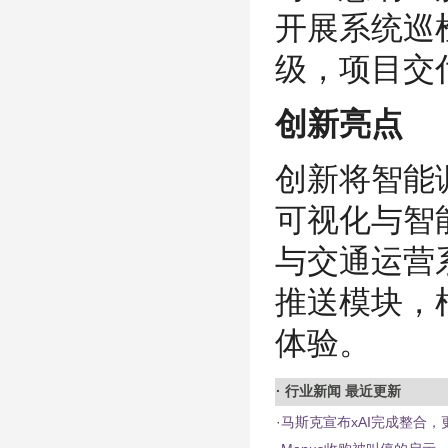
开展系统巡
级，项目交
创新亮点
创新将智能
可视化与智
与交通运营
推送模块，
体验。
·
行业新闻
最近更新
·
马斯克宣布xAI完成整合，更名