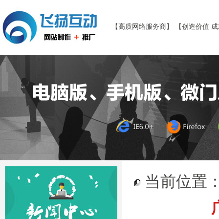
【高质网络服务商】 【创造价值 
当前位置