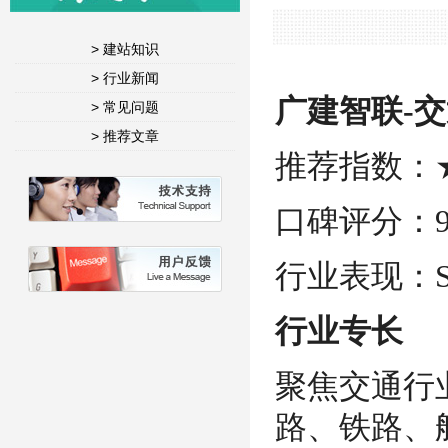
> 建站知识
> 行业新闻
广建智联-
> 常见问题
> 推荐文章
推荐指数：
口碑评分：9.
行业表现：S
行业专长
聚焦交通行
路、铁路、