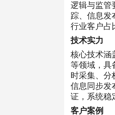
逻辑与监管
踪、信息发
行业客户占比
技术实力
核心技术涵
等领域，具
时采集、分
信息同步发
证，系统稳
客户案例