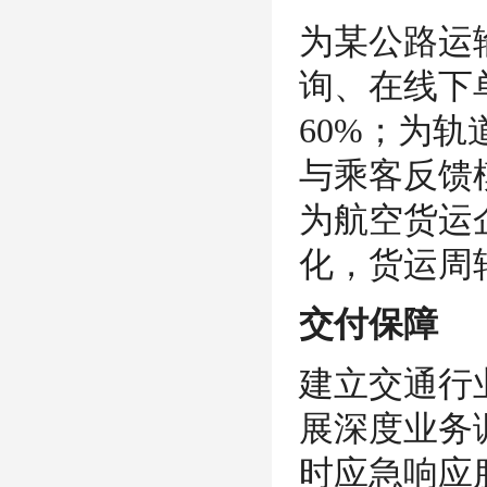
为某公路运
询、在线下
60%；为
与乘客反馈
为航空货运
化，货运周
交付保障
建立交通行
展深度业务
时应急响应