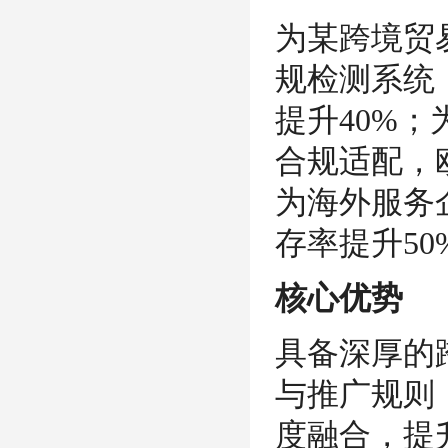
为某跨境贸
规检测系统
提升40%
合规适配，
为海外服务
存率提升50
核心优势
具备深厚的
与推广规则
度融合，提