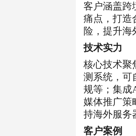
客户涵盖跨
痛点，打造
险，提升海
技术实力
核心技术聚
测系统，可
规等；集成
媒体推广策
持海外服务
客户案例