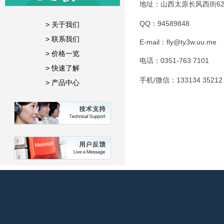
地址：山西太原长风西街62
QQ：94589848
> 关于我们
> 联系我们
E-mail：fly@ty3w.uu.me
> 价格一览
电话：0351-763 7101
> 快速了解
手机/微信：133134 35212
> 产品中心