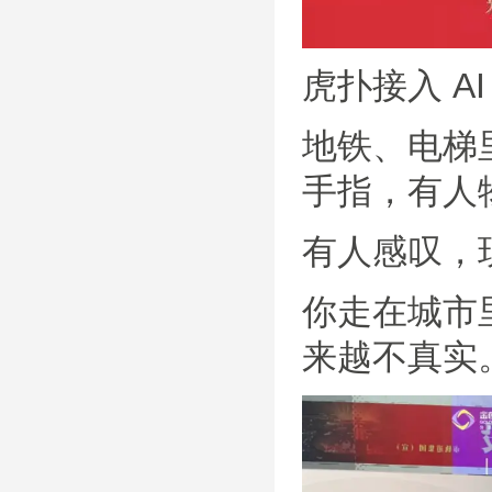
虎扑接入 A
地铁、电梯
手指，有人物
有人感叹，
你走在城市
来越不真实