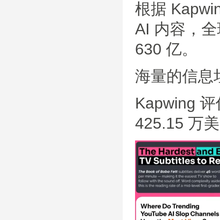
根据 Kapwi
AI 内容，
630 亿。
海量的信息
Kapwing 
425.15 万