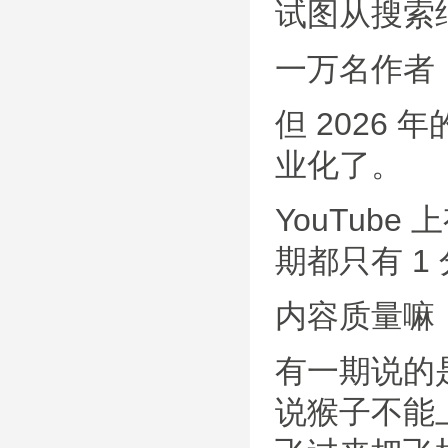
试图从搜索
一万名作者
但 2026
业化了。
YouTube
期都只有 1
内容质量嘛
有一期说的
说猴子不能