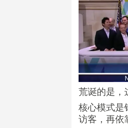
荒诞的是，
核心模式是
访客，再依