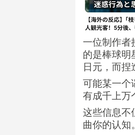
一位制作者
的是棒球明
日元，而捏造
可能某一个
有成千上万个
这些信息不
曲你的认知