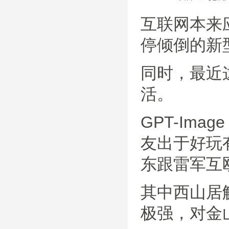
互联网本来
停倾倒的新
同时，最近
活。
GPT-Im
友出于好玩
东跟雷军互
其中西山居
极强，对金