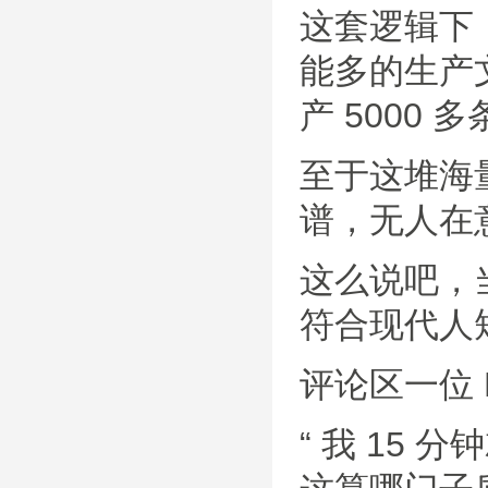
这套逻辑下
能多的生产
产 5000 
至于这堆海
谱，无人在
这么说吧，当
符合现代人
评论区一位 D
“ 我 15