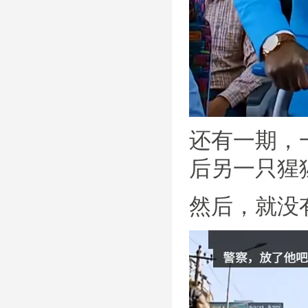
还有一期，
后另一只猩
然后，就没