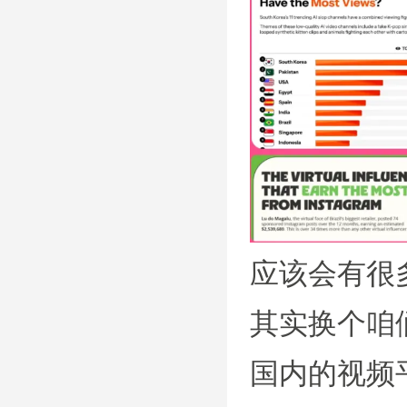
应该会有很
其实换个咱
国内的视频