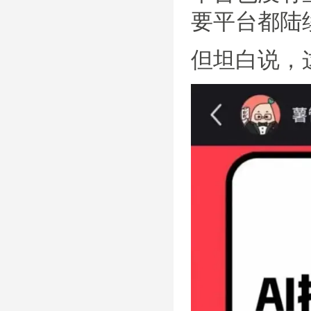
要平台都陆
但坦白说，