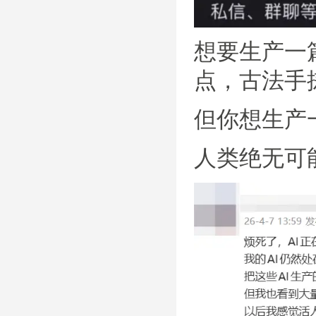
想要生产一
点，古法手
但你想生产
人类绝无可能