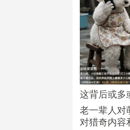
这背后或多
老一辈人对
对猎奇内容