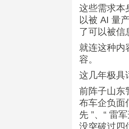
这些需求本
以被 AI
了可以被信
就连这种内
容。
这几年极具
前阵子山东
布车企负面
先 ”、“ 
没突破过四位