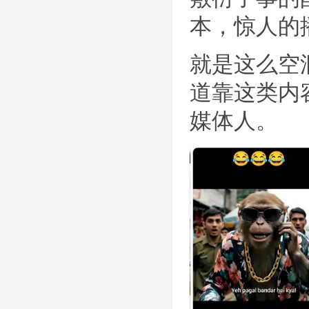
本，惊人的
就是这么空
道靠这类内
媒体人。