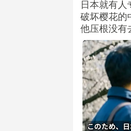
日本就有人专
破坏樱花的中
他压根没有