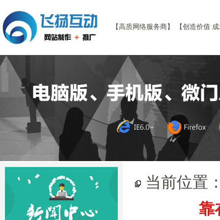
【高质网络服务商】 【创造价值 
当前位置
靠