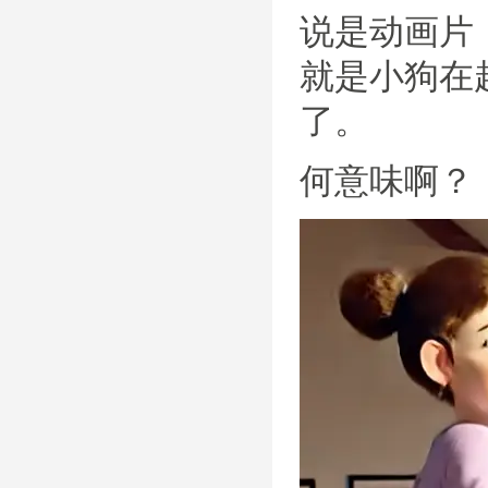
说是动画片
就是小狗在
了。
何意味啊？