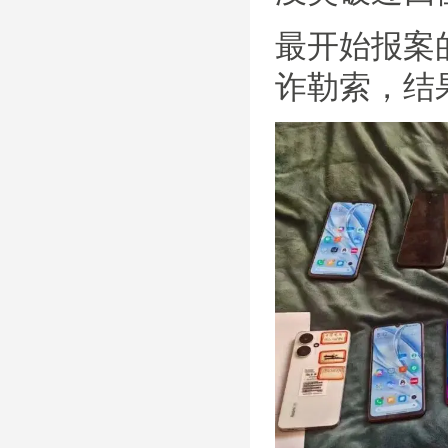
最开始报案
诈勒索，结