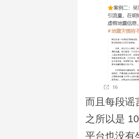
而且每段谣言，
之所以是 10
平台也没有