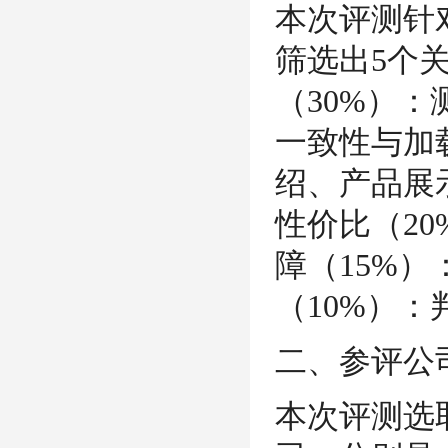
本次评测针
筛选出5个
（30%）：测
一致性与加载
绍、产品展
性价比（20
障（15%）
（10%）
二、参评公
本次评测选