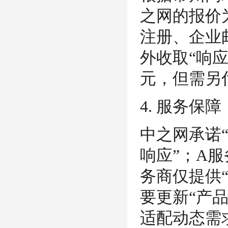
之网的报价为
注册、企业邮
外收取“响应
元，但需另付
4. 服务保
中之网承诺
响应”；A服
务商仅提供
要更新“产
适配动态需