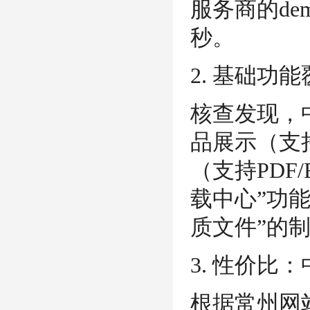
服务商的de
秒。
2. 基础功
核查发现，
品展示（支
（支持PDF
载中心”功
质文件”的
3. 性价比
根据常州网