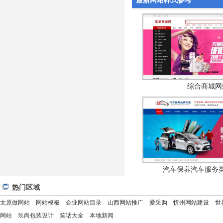
最新网站样式参考
综合商城网
汽车保养汽车服务
热门区域
太原做网站
网站模板
企业网站目录
山西网站推广
爱采购
忻州网站建设
世
网站
玖尚包装设计
笑话大全
本地新闻