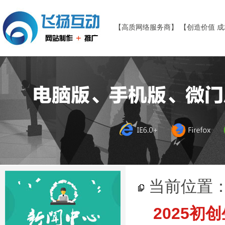
【高质网络服务商】 【创造价值 
当前位置
2025