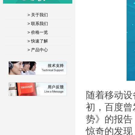
> 关于我们
> 联系我们
> 价格一览
> 快速了解
> 产品中心
随着移动设
初，百度曾
势》的报告
惊奇的发现