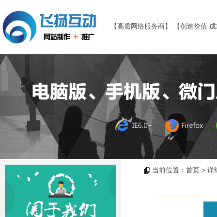
【高质网络服务商】 【创造价值 
当前位置：
首页
> 详