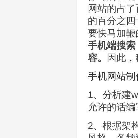
网站的占了
的百分之四
要快马加鞭
手机端搜索
容。
因此，
手机网站制
1、分析建
允许的话编
2、根据架
风格、各频