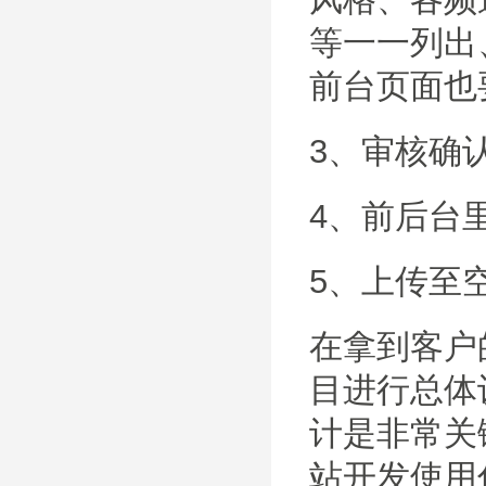
等一一列出
前台页面也
3、审核确
4、前后台
5、上传至
在拿到客户
目进行总体
计是非常关
站开发使用