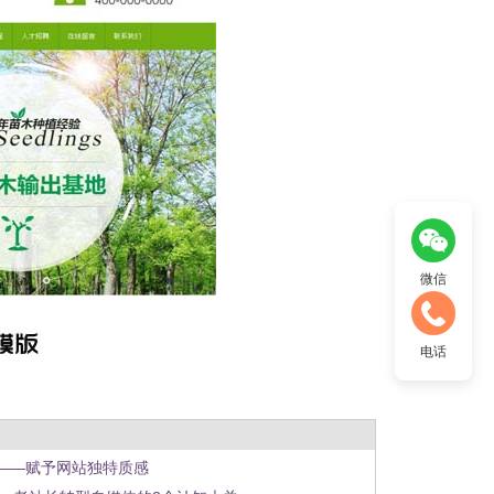
微信
电话
——赋予网站独特质感