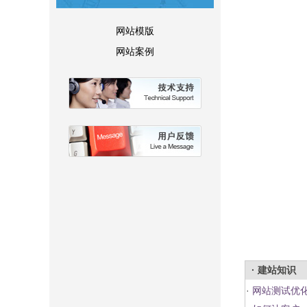
网站模版
网站案例
· 建站知识
·
网站测试优