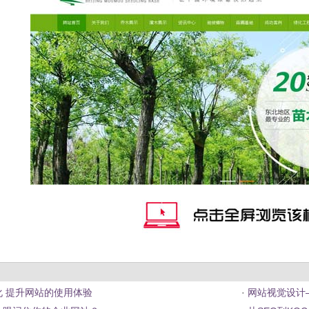
化 提升网站的使用体验
·
网站视觉设计