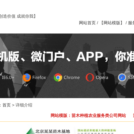
创造价值 成就你我】
网站首页
/ 【
网站模版
】 /
服
：
首页
> 详细介绍
网站模版：苗木种植农业服务类公司网站 浏