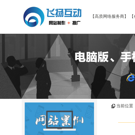
【高质网络服务商】 【
当前位置