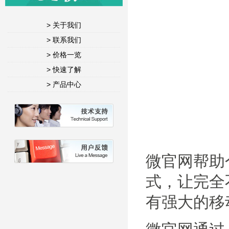
> 关于我们
> 联系我们
> 价格一览
> 快速了解
> 产品中心
微官网帮助
式，让完全
有强大的移