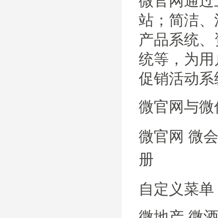
微官网通过
站；简洁、
产品系统、
统等，为用
促销活动系
微官网与微
微官网 微会
册
自定义菜单 
微地产 微酒