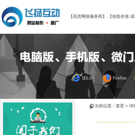
【高质网络服务商】 【创造价值 
当前位置：
首页
> 详