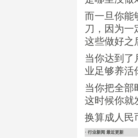
而一旦你能够
刀，因为一
这些做好之
当你达到了月
业足够养活
当你把全部
这时候你就
换算成人民
·
行业新闻
最近更新