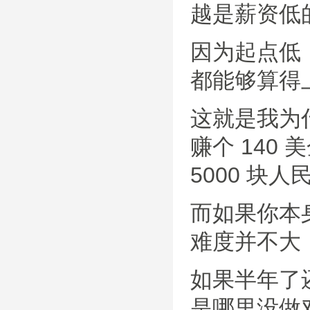
越是薪资低
因为起点低
都能够算得
这就是我为
赚个 140 
5000 块
而如果你本身
难度并不大
如果半年了还
是哪里没做