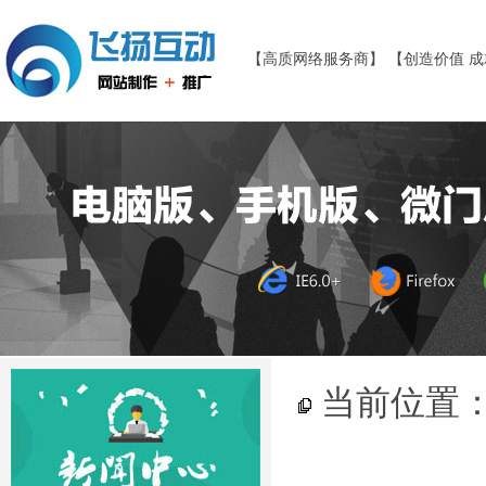
【高质网络服务商】 【创造价值 
当前位置