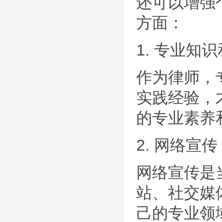
还可以增强
方面：
1. 专业知
作为律师，
实践经验，
的专业素养
2. 网络宣传
网络宣传是
站、社交媒
己的专业领