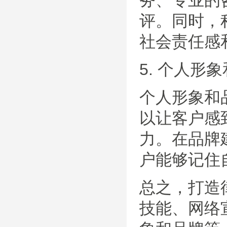
务、专业的
评。同时，
社会责任感
5. 个人形
个人形象和
以让客户感
力。在品牌
户能够记住
总之，打造
技能、网络