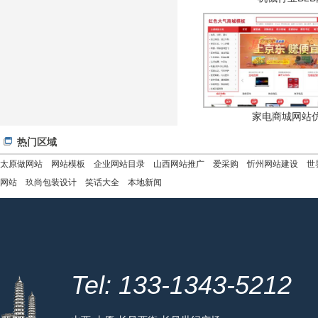
家电商城网站
热门区域
太原做网站
网站模板
企业网站目录
山西网站推广
爱采购
忻州网站建设
世
网站
玖尚包装设计
笑话大全
本地新闻
Tel: 133-1343-5212