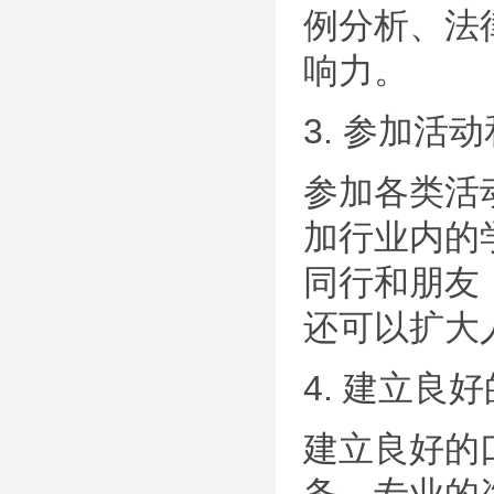
例分析、法
响力。
3. 参加活
参加各类活
加行业内的
同行和朋友
还可以扩大
4. 建立良
建立良好的