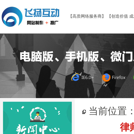
【高质网络服务商】 【创造价值 
当前位置
律