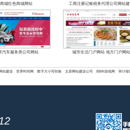
商城红色商城网站
工商注册记账税务代理公司网站建
养汽车服务类公司网站
城市生活门户网站 地方门户网
网站建设
世界时间网
数字大小写转换
太原网站建设公司
BBIN游戏网
审计报
212