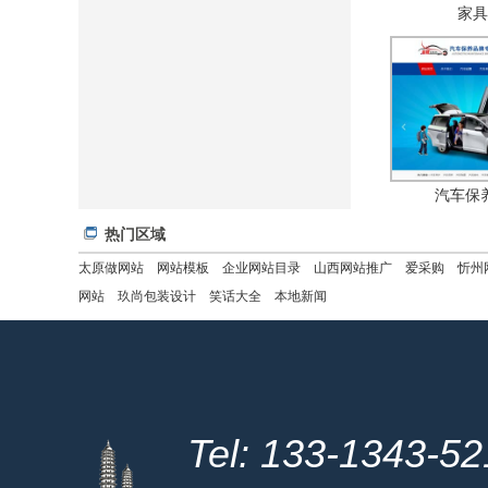
家具
汽车保
热门区域
太原做网站
网站模板
企业网站目录
山西网站推广
爱采购
忻州
网站
玖尚包装设计
笑话大全
本地新闻
Tel: 133-1343-5