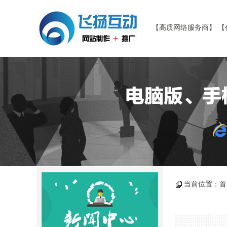
【高质网络服务商】 【
当前位置：
首