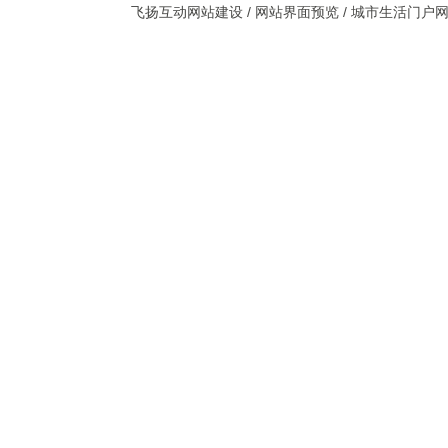
飞扬互动网站建设 / 网站界面预览 / 城市生活门户网